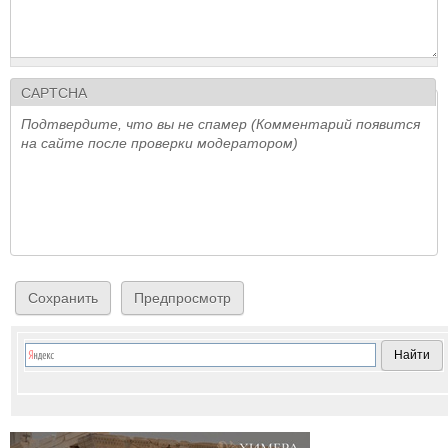
CAPTCHA
Подтвердите, что вы не спамер (Комментарий появится
на сайте после проверки модератором)