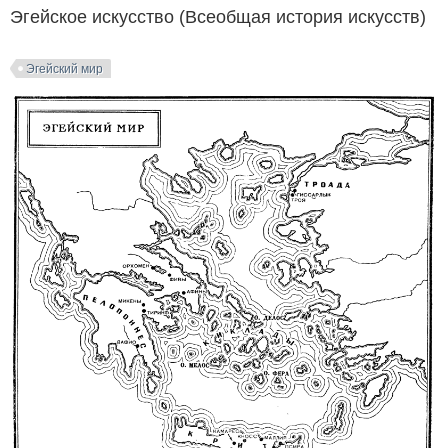
Эгейское искусство (Всеобщая история искусств)
Эгейский мир