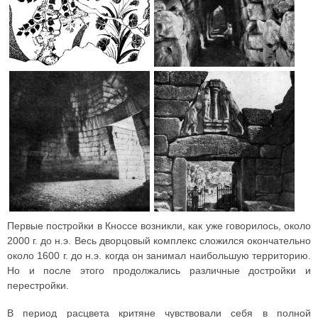
Первые постройки в Кноссе возникли, как уже говорилось, около
2000 г. до н.э. Весь дворцовый комплекс сложился окончательно
около 1600 г. до н.э. когда он занимал наибольшую территорию.
Но и после этого продолжались различные достройки и
перестройки.
В период расцвета критяне чувствовали себя в полной